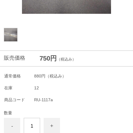
750円
販売価格
（税込み）
通常価格
880円
（税込み）
在庫
12
商品コード
RU-1117a
数量
-
+