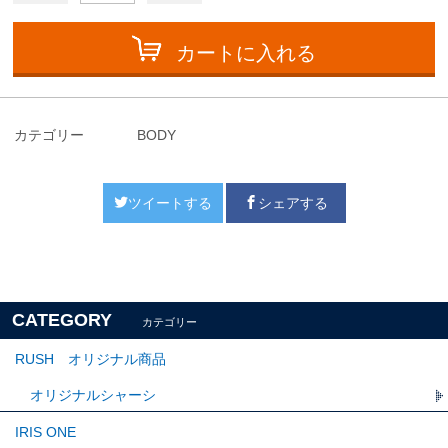
カートに入れる
カテゴリー
BODY
ツイートする
シェアする
CATEGORY
カテゴリー
RUSH オリジナル商品
オリジナルシャーシ
IRIS ONE