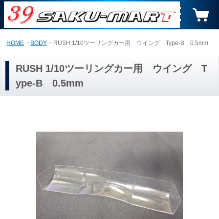
HOME
BODY
RUSH 1/10ツーリングカー用 ウイング Type-B 0.5mm
RUSH 1/10ツーリングカー用 ウイング T
ype-B 0.5mm