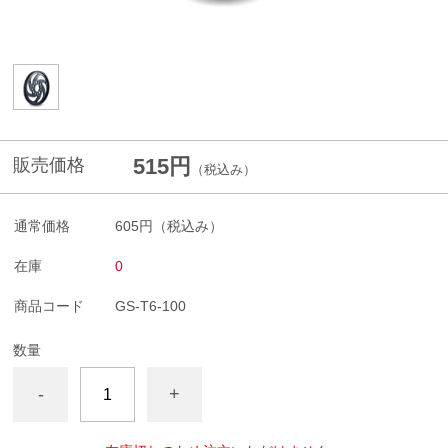
515円
販売価格
（税込み）
通常価格
605円
（税込み）
在庫
0
商品コード
GS-T6-100
数量
-
+