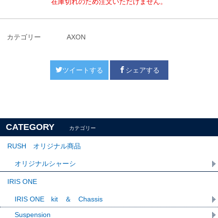
在庫切れのため注文いただけません。
カテゴリー
AXON
ツイートする
シェアする
CATEGORY
カテゴリー
RUSH オリジナル商品
オリジナルシャーシ
IRIS ONE
IRIS ONE kit ＆ Chassis
Suspension