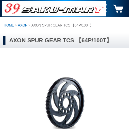
HOME
AXON
AXON SPUR GEAR TCS 【64P/100T】
AXON SPUR GEAR TCS 【64P/100T】